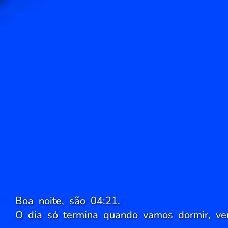
Boa noite, são 04:21.
O dia só termina quando vamos dormir, ve